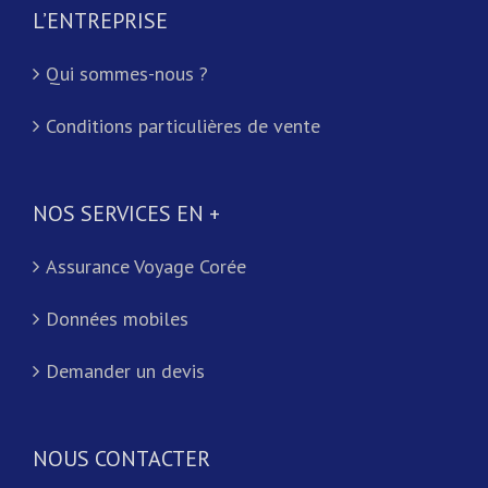
L’ENTREPRISE
Qui sommes-nous ?
Conditions particulières de vente
NOS SERVICES EN +
Assurance Voyage Corée
Données mobiles
Demander un devis
NOUS CONTACTER