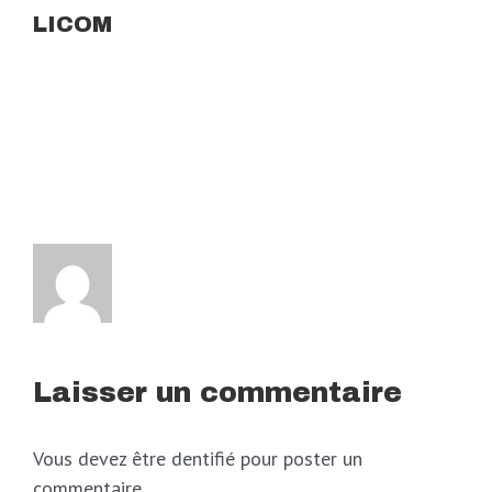
LICOM
Laisser un commentaire
Vous devez être dentifié pour poster un
commentaire.