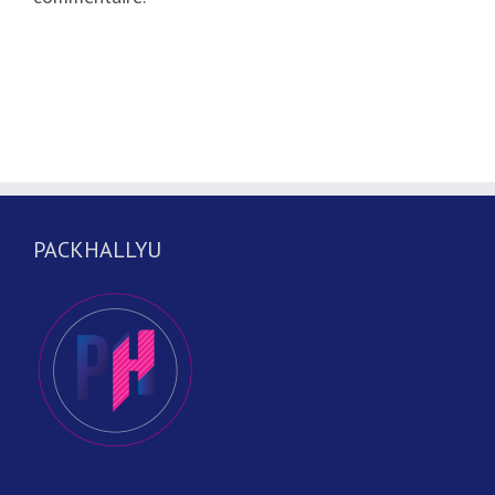
PACKHALLYU