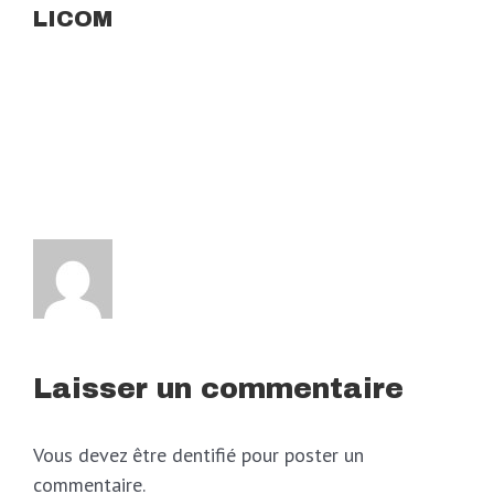
LICOM
Laisser un commentaire
Vous devez être dentifié pour poster un
commentaire.