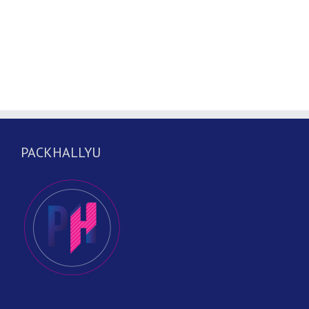
PACKHALLYU