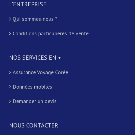
L’ENTREPRISE
Qui sommes-nous ?
Conditions particulières de vente
NOS SERVICES EN +
Assurance Voyage Corée
Données mobiles
Demander un devis
NOUS CONTACTER