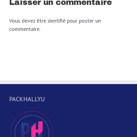
Laisser un commentaire
Vous devez être dentifié pour poster un
commentaire.
PACKHALLYU