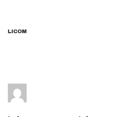
LICOM