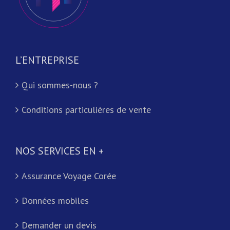
L’ENTREPRISE
Qui sommes-nous ?
Conditions particulières de vente
NOS SERVICES EN +
Assurance Voyage Corée
Données mobiles
Demander un devis