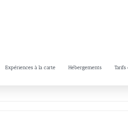
Expériences à la carte
Hébergements
Tarifs