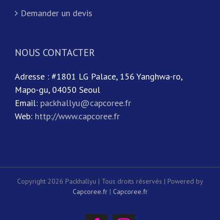
Demander un devis
NOUS CONTACTER
Adresse : #1801 LG Palace, 156 Yanghwa-ro,
Mapo-gu, 04050 Seoul
Email:
packhallyu@capcoree.fr
Web:
http://www.capcoree.fr
Copyright 2026 Packhallyu | Tous droits réservés | Powered by
Capcoree.fr
|
Capcoree.fr