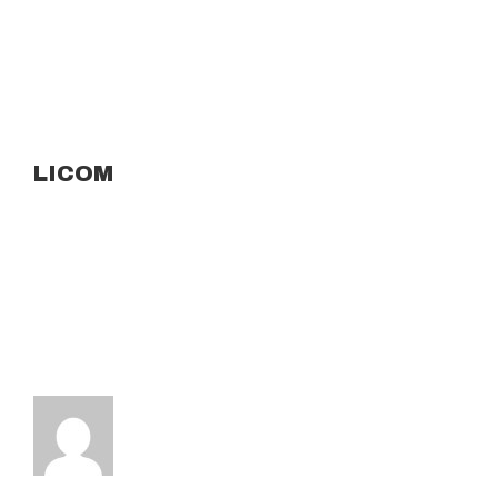
LICOM