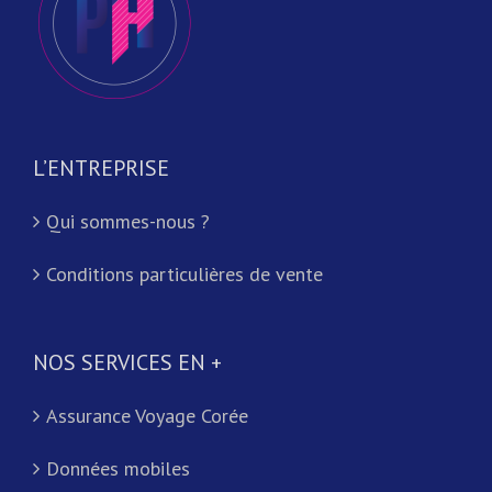
L’ENTREPRISE
Qui sommes-nous ?
Conditions particulières de vente
NOS SERVICES EN +
Assurance Voyage Corée
Données mobiles