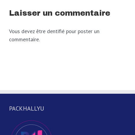
Laisser un commentaire
Vous devez être dentifié pour poster un
commentaire.
PACKHALLYU