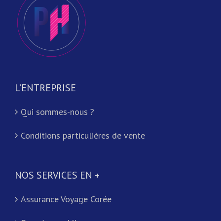
L’ENTREPRISE
Qui sommes-nous ?
Conditions particulières de vente
NOS SERVICES EN +
Assurance Voyage Corée