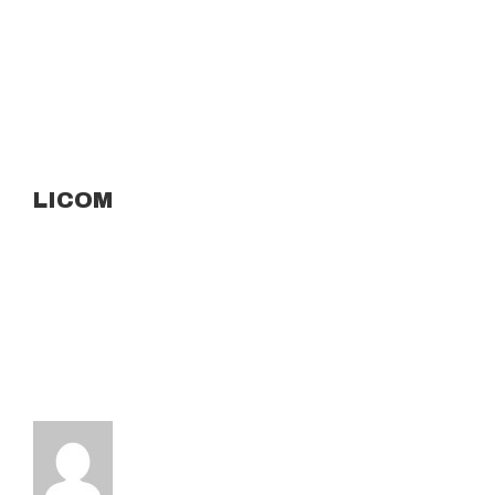
LICOM