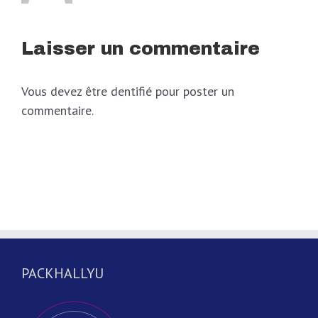
Laisser un commentaire
Vous devez être dentifié pour poster un
commentaire.
PACKHALLYU