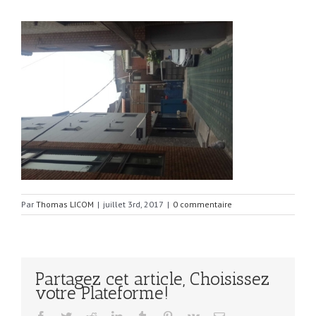
Par
Thomas LICOM
|
juillet 3rd, 2017
|
0 commentaire
Partagez cet article, Choisissez
votre Plateforme!