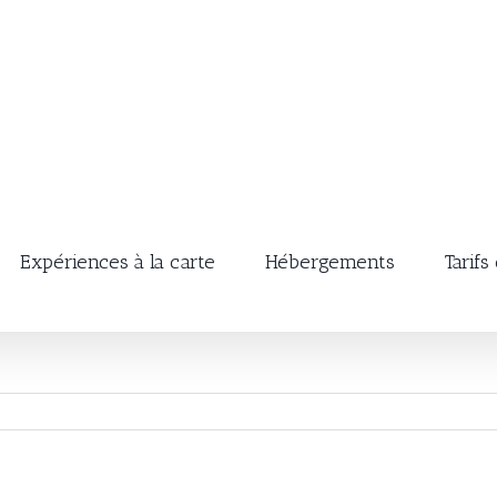
Expériences à la carte
Hébergements
Tarifs