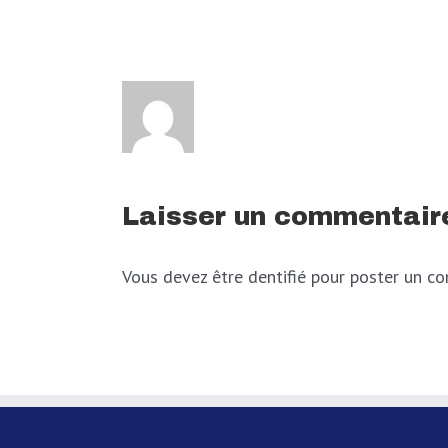
Laisser un commentair
Vous devez être dentifié pour poster un c