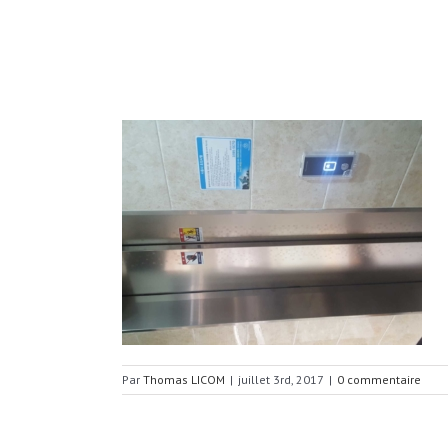
Par
Thomas LICOM
|
juillet 3rd, 2017
|
0 commentaire