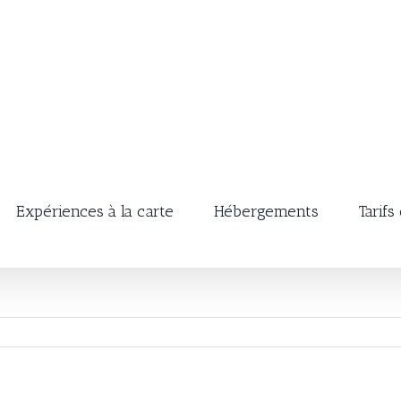
Expériences à la carte
Hébergements
Tarifs