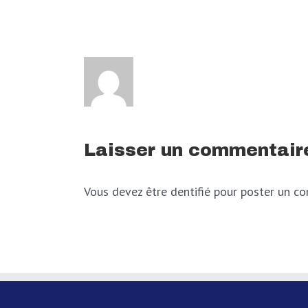
Laisser un commentair
Vous devez être dentifié pour poster un c