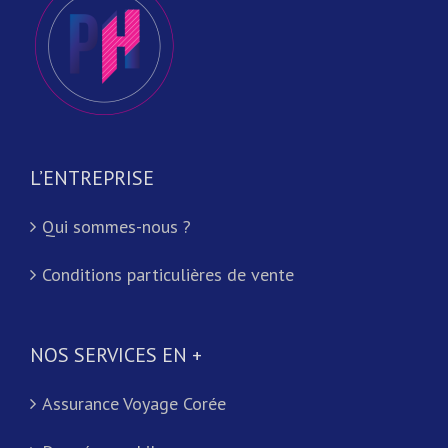
L’ENTREPRISE
Qui sommes-nous ?
Conditions particulières de vente
NOS SERVICES EN +
Assurance Voyage Corée