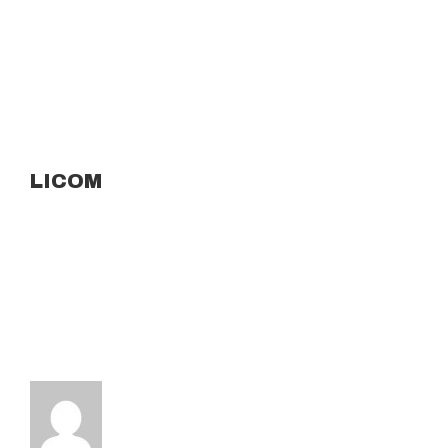
LICOM