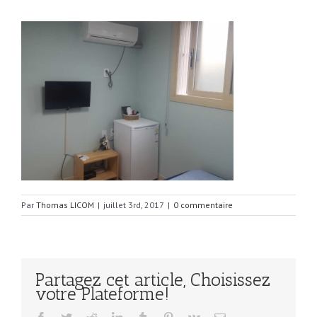
Par
Thomas LICOM
|
juillet 3rd, 2017
|
0 commentaire
Partagez cet article, Choisissez
votre Plateforme!