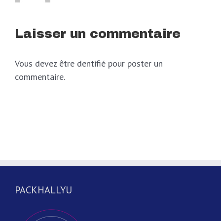
Laisser un commentaire
Vous devez être dentifié pour poster un
commentaire.
PACKHALLYU