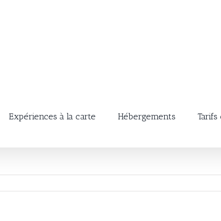
Expériences à la carte
Hébergements
Tarifs