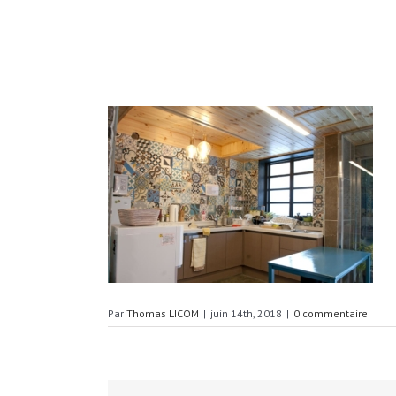
Par
Thomas LICOM
|
juin 14th, 2018
|
0 commentaire