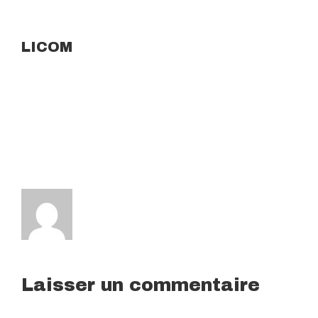
LICOM
Laisser un commentaire