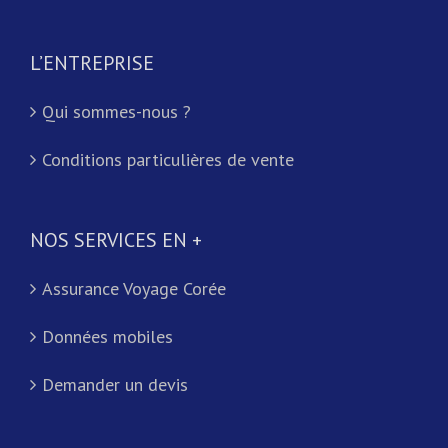
L’ENTREPRISE
Qui sommes-nous ?
Conditions particulières de vente
NOS SERVICES EN +
Assurance Voyage Corée
Données mobiles
Demander un devis