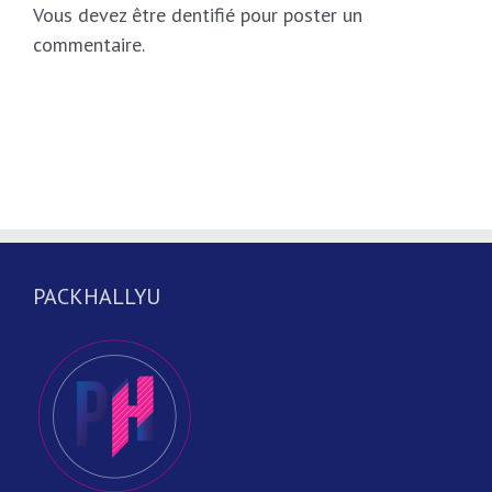
Vous devez être dentifié pour poster un
commentaire.
PACKHALLYU